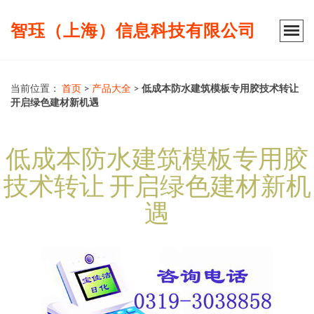
智珏（上海）信息科技有限公司
当前位置：
首页
>
产品大全
>
低成本防水建筑模板专用胶技术转让
开启绿色建材新机遇
低成本防水建筑模板专用胶
技术转让 开启绿色建材新机
遇