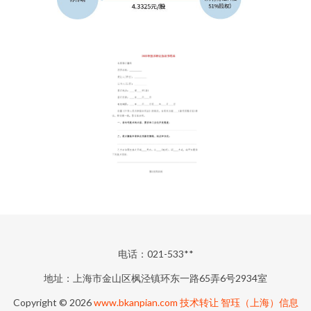
电话：021-533**
地址：上海市金山区枫泾镇环东一路65弄6号2934室
Copyright © 2026
www.bkanpian.com
技术转让
智珏（上海）信息