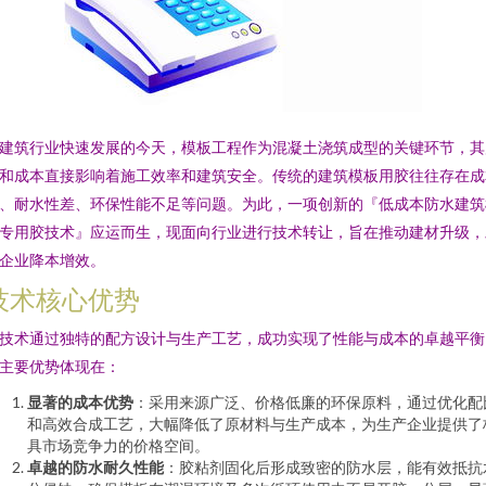
建筑行业快速发展的今天，模板工程作为混凝土浇筑成型的关键环节，其
和成本直接影响着施工效率和建筑安全。传统的建筑模板用胶往往存在成
、耐水性差、环保性能不足等问题。为此，一项创新的『低成本防水建筑
专用胶技术』应运而生，现面向行业进行技术转让，旨在推动建材升级，
企业降本增效。
技术核心优势
技术通过独特的配方设计与生产工艺，成功实现了性能与成本的卓越平衡
主要优势体现在：
显著的成本优势
：采用来源广泛、价格低廉的环保原料，通过优化配
和高效合成工艺，大幅降低了原材料与生产成本，为生产企业提供了
具市场竞争力的价格空间。
卓越的防水耐久性能
：胶粘剂固化后形成致密的防水层，能有效抵抗