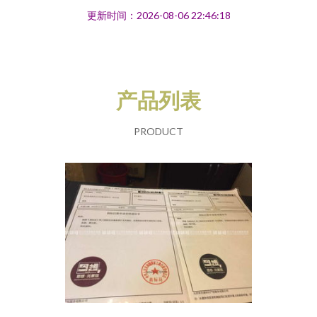
更新时间：2026-08-06 22:46:18
产品列表
PRODUCT